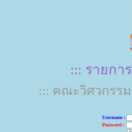
::: รายการเ
::: คณะวิศวกรรมศ
Username :
Password :